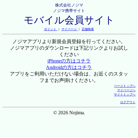
株式会社ノジマ
ノジマ携帯サイト
モバイル会員サイト
ポイント
｜
マイページ
｜
店舗検索
ノジマアプリより新規会員登録を行ってください。
ノジマアプリのダウンロードは下記リンクよりお試し
ください
iPhoneの方はコチラ
Androidの方はコチラ
アプリをご利用いただけない場合は、お近くのスタッ
フまでお声掛けください。
ページトップへ
マイページへ
サイトトップへ
ログアウト
© 2026 Nojima.