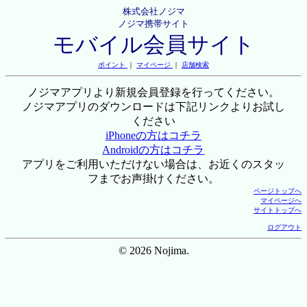
株式会社ノジマ
ノジマ携帯サイト
モバイル会員サイト
ポイント
｜
マイページ
｜
店舗検索
ノジマアプリより新規会員登録を行ってください。
ノジマアプリのダウンロードは下記リンクよりお試し
ください
iPhoneの方はコチラ
Androidの方はコチラ
アプリをご利用いただけない場合は、お近くのスタッ
フまでお声掛けください。
ページトップへ
マイページへ
サイトトップへ
ログアウト
© 2026 Nojima.