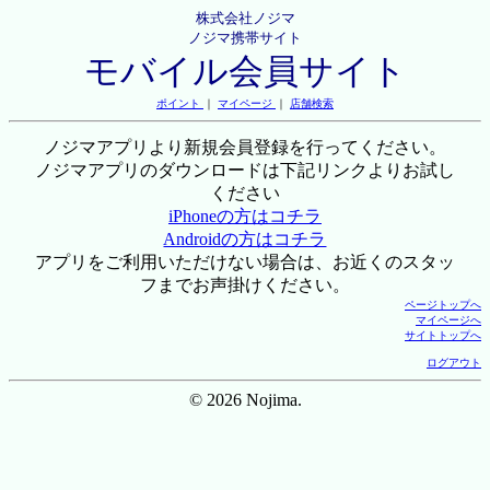
株式会社ノジマ
ノジマ携帯サイト
モバイル会員サイト
ポイント
｜
マイページ
｜
店舗検索
ノジマアプリより新規会員登録を行ってください。
ノジマアプリのダウンロードは下記リンクよりお試し
ください
iPhoneの方はコチラ
Androidの方はコチラ
アプリをご利用いただけない場合は、お近くのスタッ
フまでお声掛けください。
ページトップへ
マイページへ
サイトトップへ
ログアウト
© 2026 Nojima.