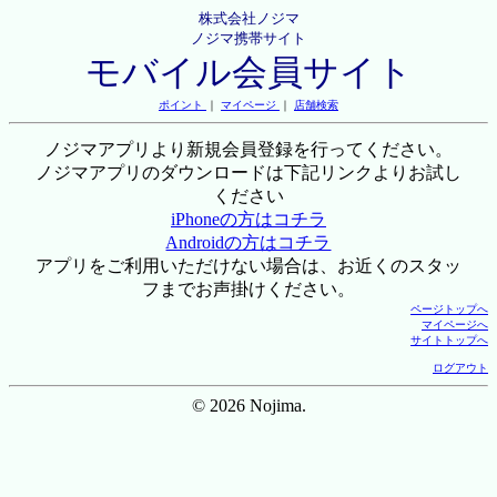
株式会社ノジマ
ノジマ携帯サイト
モバイル会員サイト
ポイント
｜
マイページ
｜
店舗検索
ノジマアプリより新規会員登録を行ってください。
ノジマアプリのダウンロードは下記リンクよりお試し
ください
iPhoneの方はコチラ
Androidの方はコチラ
アプリをご利用いただけない場合は、お近くのスタッ
フまでお声掛けください。
ページトップへ
マイページへ
サイトトップへ
ログアウト
© 2026 Nojima.