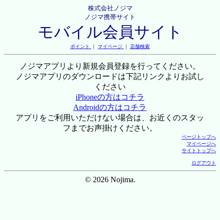
株式会社ノジマ
ノジマ携帯サイト
モバイル会員サイト
ポイント
｜
マイページ
｜
店舗検索
ノジマアプリより新規会員登録を行ってください。
ノジマアプリのダウンロードは下記リンクよりお試し
ください
iPhoneの方はコチラ
Androidの方はコチラ
アプリをご利用いただけない場合は、お近くのスタッ
フまでお声掛けください。
ページトップへ
マイページへ
サイトトップへ
ログアウト
© 2026 Nojima.