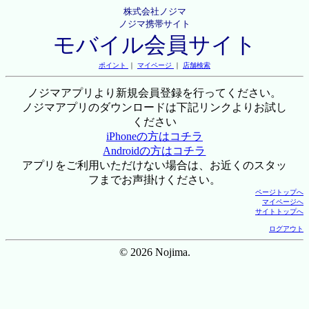
株式会社ノジマ
ノジマ携帯サイト
モバイル会員サイト
ポイント
｜
マイページ
｜
店舗検索
ノジマアプリより新規会員登録を行ってください。
ノジマアプリのダウンロードは下記リンクよりお試し
ください
iPhoneの方はコチラ
Androidの方はコチラ
アプリをご利用いただけない場合は、お近くのスタッ
フまでお声掛けください。
ページトップへ
マイページへ
サイトトップへ
ログアウト
© 2026 Nojima.