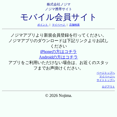
株式会社ノジマ
ノジマ携帯サイト
モバイル会員サイト
ポイント
｜
マイページ
｜
店舗検索
ノジマアプリより新規会員登録を行ってください。
ノジマアプリのダウンロードは下記リンクよりお試し
ください
iPhoneの方はコチラ
Androidの方はコチラ
アプリをご利用いただけない場合は、お近くのスタッ
フまでお声掛けください。
ページトップへ
マイページへ
サイトトップへ
ログアウト
© 2026 Nojima.