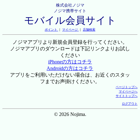
株式会社ノジマ
ノジマ携帯サイト
モバイル会員サイト
ポイント
｜
マイページ
｜
店舗検索
ノジマアプリより新規会員登録を行ってください。
ノジマアプリのダウンロードは下記リンクよりお試し
ください
iPhoneの方はコチラ
Androidの方はコチラ
アプリをご利用いただけない場合は、お近くのスタッ
フまでお声掛けください。
ページトップへ
マイページへ
サイトトップへ
ログアウト
© 2026 Nojima.