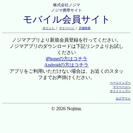
株式会社ノジマ
ノジマ携帯サイト
モバイル会員サイト
ポイント
｜
マイページ
｜
店舗検索
ノジマアプリより新規会員登録を行ってください。
ノジマアプリのダウンロードは下記リンクよりお試し
ください
iPhoneの方はコチラ
Androidの方はコチラ
アプリをご利用いただけない場合は、お近くのスタッ
フまでお声掛けください。
ページトップへ
マイページへ
サイトトップへ
ログアウト
© 2026 Nojima.