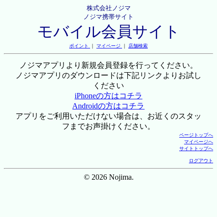
株式会社ノジマ
ノジマ携帯サイト
モバイル会員サイト
ポイント
｜
マイページ
｜
店舗検索
ノジマアプリより新規会員登録を行ってください。
ノジマアプリのダウンロードは下記リンクよりお試し
ください
iPhoneの方はコチラ
Androidの方はコチラ
アプリをご利用いただけない場合は、お近くのスタッ
フまでお声掛けください。
ページトップへ
マイページへ
サイトトップへ
ログアウト
© 2026 Nojima.