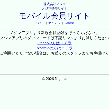
株式会社ノジマ
ノジマ携帯サイト
モバイル会員サイト
ポイント
｜
マイページ
｜
店舗検索
ノジマアプリより新規会員登録を行ってください。
ノジマアプリのダウンロードは下記リンクよりお試しください
iPhoneの方はコチラ
Androidの方はコチラ
ご利用いただけない場合は、お近くのスタッフまでお声掛けく
© 2026 Nojima.