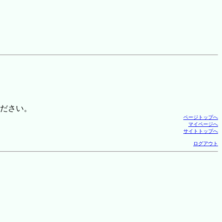
ださい。
ページトップへ
マイページへ
サイトトップへ
ログアウト