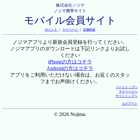
株式会社ノジマ
ノジマ携帯サイト
モバイル会員サイト
ポイント
｜
マイページ
｜
店舗検索
ノジマアプリより新規会員登録を行ってください。
ノジマアプリのダウンロードは下記リンクよりお試し
ください
iPhoneの方はコチラ
Androidの方はコチラ
アプリをご利用いただけない場合は、お近くのスタッ
フまでお声掛けください。
ページトップへ
マイページへ
サイトトップへ
ログアウト
© 2026 Nojima.