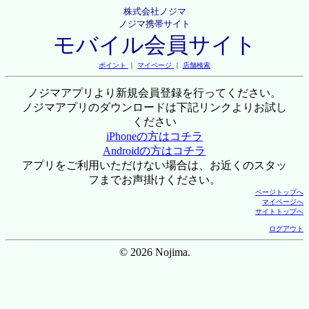
株式会社ノジマ
ノジマ携帯サイト
モバイル会員サイト
ポイント
｜
マイページ
｜
店舗検索
ノジマアプリより新規会員登録を行ってください。
ノジマアプリのダウンロードは下記リンクよりお試し
ください
iPhoneの方はコチラ
Androidの方はコチラ
アプリをご利用いただけない場合は、お近くのスタッ
フまでお声掛けください。
ページトップへ
マイページへ
サイトトップへ
ログアウト
© 2026 Nojima.