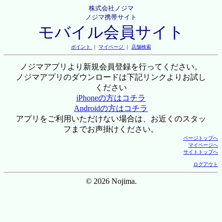
株式会社ノジマ
ノジマ携帯サイト
モバイル会員サイト
ポイント
｜
マイページ
｜
店舗検索
ノジマアプリより新規会員登録を行ってください。
ノジマアプリのダウンロードは下記リンクよりお試し
ください
iPhoneの方はコチラ
Androidの方はコチラ
アプリをご利用いただけない場合は、お近くのスタッ
フまでお声掛けください。
ページトップへ
マイページへ
サイトトップへ
ログアウト
© 2026 Nojima.