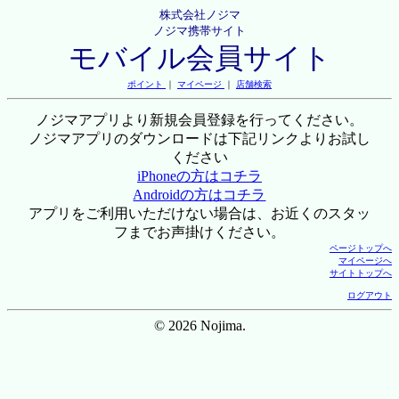
株式会社ノジマ
ノジマ携帯サイト
モバイル会員サイト
ポイント
｜
マイページ
｜
店舗検索
ノジマアプリより新規会員登録を行ってください。
ノジマアプリのダウンロードは下記リンクよりお試し
ください
iPhoneの方はコチラ
Androidの方はコチラ
アプリをご利用いただけない場合は、お近くのスタッ
フまでお声掛けください。
ページトップへ
マイページへ
サイトトップへ
ログアウト
© 2026 Nojima.