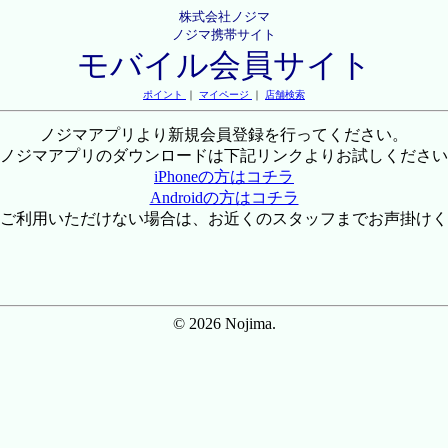
株式会社ノジマ
ノジマ携帯サイト
モバイル会員サイト
ポイント
｜
マイページ
｜
店舗検索
ノジマアプリより新規会員登録を行ってください。
ノジマアプリのダウンロードは下記リンクよりお試しください
iPhoneの方はコチラ
Androidの方はコチラ
ご利用いただけない場合は、お近くのスタッフまでお声掛けく
© 2026 Nojima.