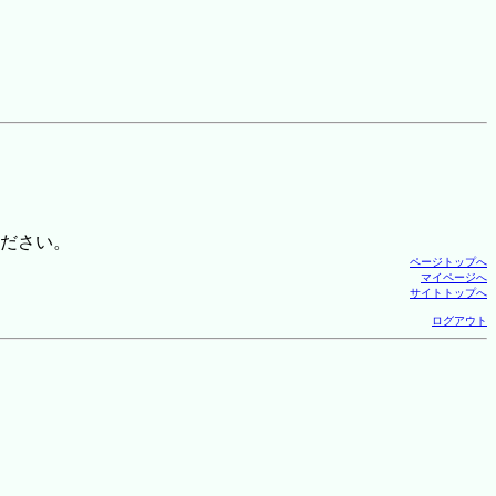
ださい。
ページトップへ
マイページへ
サイトトップへ
ログアウト