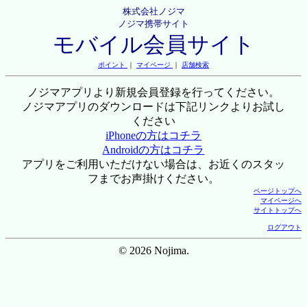
株式会社ノジマ
ノジマ携帯サイト
モバイル会員サイト
ポイント
｜
マイページ
｜
店舗検索
ノジマアプリより新規会員登録を行ってください。
ノジマアプリのダウンロードは下記リンクよりお試し
ください
iPhoneの方はコチラ
Androidの方はコチラ
アプリをご利用いただけない場合は、お近くのスタッ
フまでお声掛けください。
ページトップへ
マイページへ
サイトトップへ
ログアウト
© 2026 Nojima.