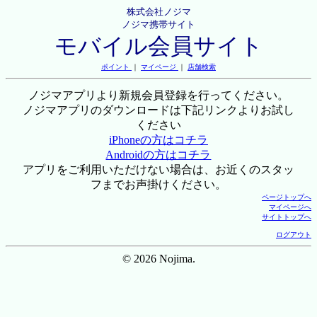
株式会社ノジマ
ノジマ携帯サイト
モバイル会員サイト
ポイント
｜
マイページ
｜
店舗検索
ノジマアプリより新規会員登録を行ってください。
ノジマアプリのダウンロードは下記リンクよりお試し
ください
iPhoneの方はコチラ
Androidの方はコチラ
アプリをご利用いただけない場合は、お近くのスタッ
フまでお声掛けください。
ページトップへ
マイページへ
サイトトップへ
ログアウト
© 2026 Nojima.