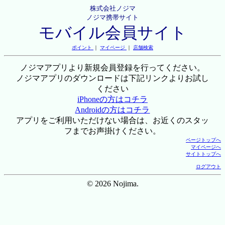
株式会社ノジマ
ノジマ携帯サイト
モバイル会員サイト
ポイント
｜
マイページ
｜
店舗検索
ノジマアプリより新規会員登録を行ってください。
ノジマアプリのダウンロードは下記リンクよりお試し
ください
iPhoneの方はコチラ
Androidの方はコチラ
アプリをご利用いただけない場合は、お近くのスタッ
フまでお声掛けください。
ページトップへ
マイページへ
サイトトップへ
ログアウト
© 2026 Nojima.