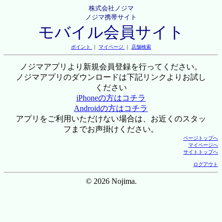
株式会社ノジマ
ノジマ携帯サイト
モバイル会員サイト
ポイント
｜
マイページ
｜
店舗検索
ノジマアプリより新規会員登録を行ってください。
ノジマアプリのダウンロードは下記リンクよりお試し
ください
iPhoneの方はコチラ
Androidの方はコチラ
アプリをご利用いただけない場合は、お近くのスタッ
フまでお声掛けください。
ページトップへ
マイページへ
サイトトップへ
ログアウト
© 2026 Nojima.