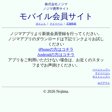
株式会社ノジマ
ノジマ携帯サイト
モバイル会員サイト
ポイント
｜
マイページ
｜
店舗検索
ノジマアプリより新規会員登録を行ってください。
ノジマアプリのダウンロードは下記リンクよりお試し
ください
iPhoneの方はコチラ
Androidの方はコチラ
アプリをご利用いただけない場合は、お近くのスタッ
フまでお声掛けください。
ページトップへ
マイページへ
サイトトップへ
ログアウト
© 2026 Nojima.