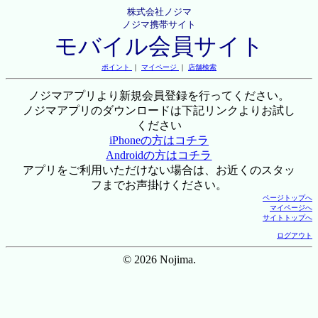
株式会社ノジマ
ノジマ携帯サイト
モバイル会員サイト
ポイント
｜
マイページ
｜
店舗検索
ノジマアプリより新規会員登録を行ってください。
ノジマアプリのダウンロードは下記リンクよりお試し
ください
iPhoneの方はコチラ
Androidの方はコチラ
アプリをご利用いただけない場合は、お近くのスタッ
フまでお声掛けください。
ページトップへ
マイページへ
サイトトップへ
ログアウト
© 2026 Nojima.