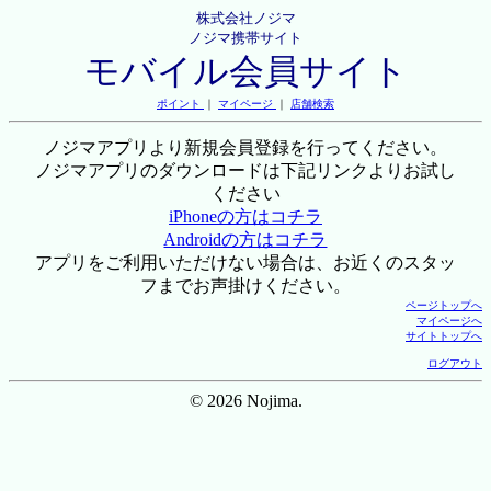
株式会社ノジマ
ノジマ携帯サイト
モバイル会員サイト
ポイント
｜
マイページ
｜
店舗検索
ノジマアプリより新規会員登録を行ってください。
ノジマアプリのダウンロードは下記リンクよりお試し
ください
iPhoneの方はコチラ
Androidの方はコチラ
アプリをご利用いただけない場合は、お近くのスタッ
フまでお声掛けください。
ページトップへ
マイページへ
サイトトップへ
ログアウト
© 2026 Nojima.