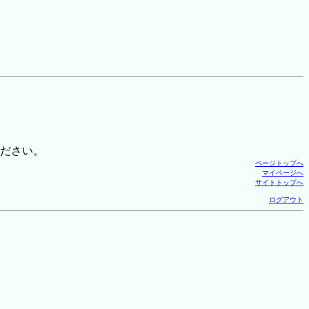
ださい。
ページトップへ
マイページへ
サイトトップへ
ログアウト