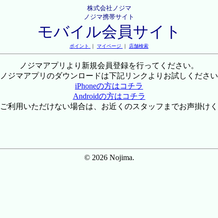
株式会社ノジマ
ノジマ携帯サイト
モバイル会員サイト
ポイント
｜
マイページ
｜
店舗検索
ノジマアプリより新規会員登録を行ってください。
ノジマアプリのダウンロードは下記リンクよりお試しください
iPhoneの方はコチラ
Androidの方はコチラ
ご利用いただけない場合は、お近くのスタッフまでお声掛けく
© 2026 Nojima.