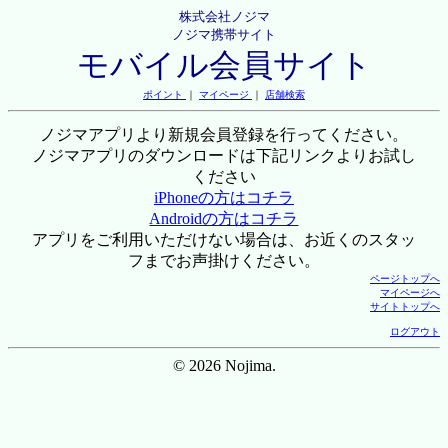
株式会社ノジマ
ノジマ携帯サイト
モバイル会員サイト
ポイント
｜
マイページ
｜
店舗検索
ノジマアプリより新規会員登録を行ってください。
ノジマアプリのダウンロードは下記リンクよりお試し
ください
iPhoneの方はコチラ
Androidの方はコチラ
アプリをご利用いただけない場合は、お近くのスタッ
フまでお声掛けください。
ページトップへ
マイページへ
サイトトップへ
ログアウト
© 2026 Nojima.