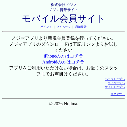
株式会社ノジマ
ノジマ携帯サイト
モバイル会員サイト
ポイント
｜
マイページ
｜
店舗検索
ノジマアプリより新規会員登録を行ってください。
ノジマアプリのダウンロードは下記リンクよりお試し
ください
iPhoneの方はコチラ
Androidの方はコチラ
アプリをご利用いただけない場合は、お近くのスタッ
フまでお声掛けください。
ページトップへ
マイページへ
サイトトップへ
ログアウト
© 2026 Nojima.