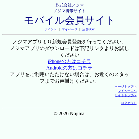
株式会社ノジマ
ノジマ携帯サイト
モバイル会員サイト
ポイント
｜
マイページ
｜
店舗検索
ノジマアプリより新規会員登録を行ってください。
ノジマアプリのダウンロードは下記リンクよりお試し
ください
iPhoneの方はコチラ
Androidの方はコチラ
アプリをご利用いただけない場合は、お近くのスタッ
フまでお声掛けください。
ページトップへ
マイページへ
サイトトップへ
ログアウト
© 2026 Nojima.