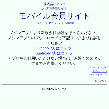
株式会社ノジマ
ノジマ携帯サイト
モバイル会員サイト
ポイント
｜
マイページ
｜
店舗検索
ノジマアプリより新規会員登録を行ってください。
ノジマアプリのダウンロードは下記リンクよりお試し
ください
iPhoneの方はコチラ
Androidの方はコチラ
アプリをご利用いただけない場合は、お近くのスタッ
フまでお声掛けください。
ページトップへ
マイページへ
サイトトップへ
ログアウト
© 2026 Nojima.