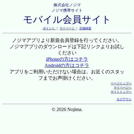
株式会社ノジマ
ノジマ携帯サイト
モバイル会員サイト
ポイント
｜
マイページ
｜
店舗検索
ノジマアプリより新規会員登録を行ってください。
ノジマアプリのダウンロードは下記リンクよりお試し
ください
iPhoneの方はコチラ
Androidの方はコチラ
アプリをご利用いただけない場合は、お近くのスタッ
フまでお声掛けください。
ページトップへ
マイページへ
サイトトップへ
ログアウト
© 2026 Nojima.