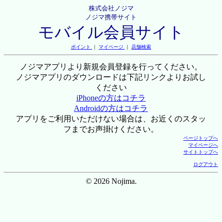
株式会社ノジマ
ノジマ携帯サイト
モバイル会員サイト
ポイント
｜
マイページ
｜
店舗検索
ノジマアプリより新規会員登録を行ってください。
ノジマアプリのダウンロードは下記リンクよりお試し
ください
iPhoneの方はコチラ
Androidの方はコチラ
アプリをご利用いただけない場合は、お近くのスタッ
フまでお声掛けください。
ページトップへ
マイページへ
サイトトップへ
ログアウト
© 2026 Nojima.