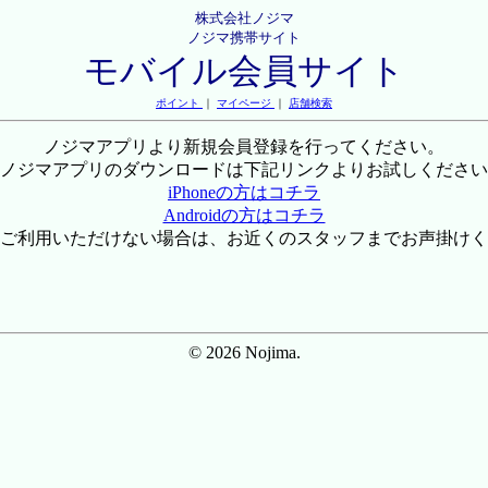
株式会社ノジマ
ノジマ携帯サイト
モバイル会員サイト
ポイント
｜
マイページ
｜
店舗検索
ノジマアプリより新規会員登録を行ってください。
ノジマアプリのダウンロードは下記リンクよりお試しください
iPhoneの方はコチラ
Androidの方はコチラ
ご利用いただけない場合は、お近くのスタッフまでお声掛けく
© 2026 Nojima.