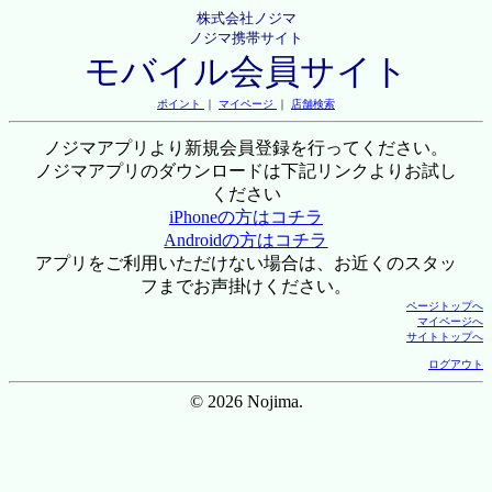
株式会社ノジマ
ノジマ携帯サイト
モバイル会員サイト
ポイント
｜
マイページ
｜
店舗検索
ノジマアプリより新規会員登録を行ってください。
ノジマアプリのダウンロードは下記リンクよりお試し
ください
iPhoneの方はコチラ
Androidの方はコチラ
アプリをご利用いただけない場合は、お近くのスタッ
フまでお声掛けください。
ページトップへ
マイページへ
サイトトップへ
ログアウト
© 2026 Nojima.