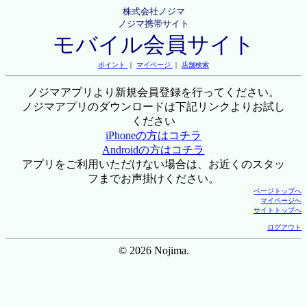
株式会社ノジマ
ノジマ携帯サイト
モバイル会員サイト
ポイント
｜
マイページ
｜
店舗検索
ノジマアプリより新規会員登録を行ってください。
ノジマアプリのダウンロードは下記リンクよりお試し
ください
iPhoneの方はコチラ
Androidの方はコチラ
アプリをご利用いただけない場合は、お近くのスタッ
フまでお声掛けください。
ページトップへ
マイページへ
サイトトップへ
ログアウト
© 2026 Nojima.