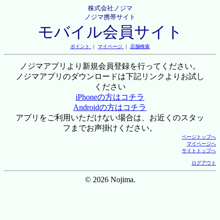
株式会社ノジマ
ノジマ携帯サイト
モバイル会員サイト
ポイント
｜
マイページ
｜
店舗検索
ノジマアプリより新規会員登録を行ってください。
ノジマアプリのダウンロードは下記リンクよりお試し
ください
iPhoneの方はコチラ
Androidの方はコチラ
アプリをご利用いただけない場合は、お近くのスタッ
フまでお声掛けください。
ページトップへ
マイページへ
サイトトップへ
ログアウト
© 2026 Nojima.