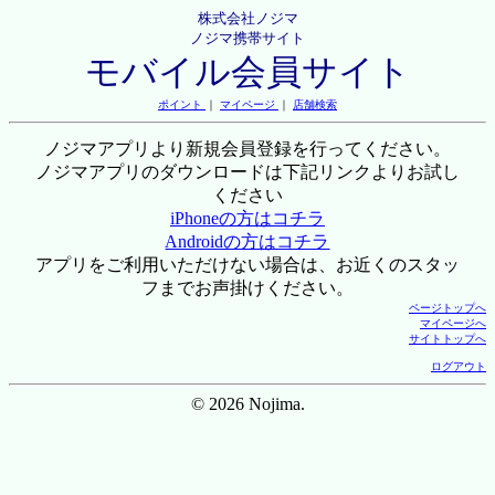
株式会社ノジマ
ノジマ携帯サイト
モバイル会員サイト
ポイント
｜
マイページ
｜
店舗検索
ノジマアプリより新規会員登録を行ってください。
ノジマアプリのダウンロードは下記リンクよりお試し
ください
iPhoneの方はコチラ
Androidの方はコチラ
アプリをご利用いただけない場合は、お近くのスタッ
フまでお声掛けください。
ページトップへ
マイページへ
サイトトップへ
ログアウト
© 2026 Nojima.