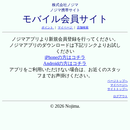
株式会社ノジマ
ノジマ携帯サイト
モバイル会員サイト
ポイント
｜
マイページ
｜
店舗検索
ノジマアプリより新規会員登録を行ってください。
ノジマアプリのダウンロードは下記リンクよりお試し
ください
iPhoneの方はコチラ
Androidの方はコチラ
アプリをご利用いただけない場合は、お近くのスタッ
フまでお声掛けください。
ページトップへ
マイページへ
サイトトップへ
ログアウト
© 2026 Nojima.