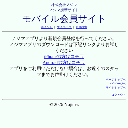
株式会社ノジマ
ノジマ携帯サイト
モバイル会員サイト
ポイント
｜
マイページ
｜
店舗検索
ノジマアプリより新規会員登録を行ってください。
ノジマアプリのダウンロードは下記リンクよりお試し
ください
iPhoneの方はコチラ
Androidの方はコチラ
アプリをご利用いただけない場合は、お近くのスタッ
フまでお声掛けください。
ページトップへ
マイページへ
サイトトップへ
ログアウト
© 2026 Nojima.