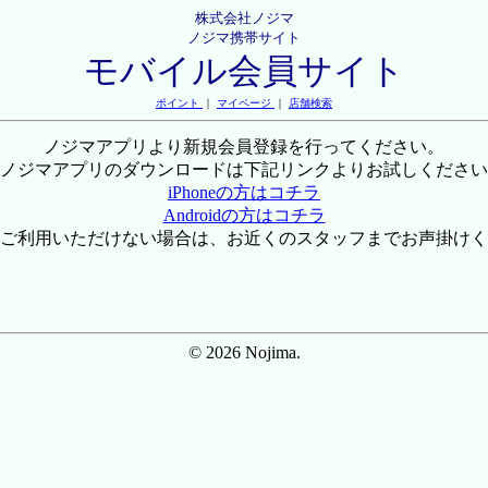
株式会社ノジマ
ノジマ携帯サイト
モバイル会員サイト
ポイント
｜
マイページ
｜
店舗検索
ノジマアプリより新規会員登録を行ってください。
ノジマアプリのダウンロードは下記リンクよりお試しください
iPhoneの方はコチラ
Androidの方はコチラ
ご利用いただけない場合は、お近くのスタッフまでお声掛けく
© 2026 Nojima.