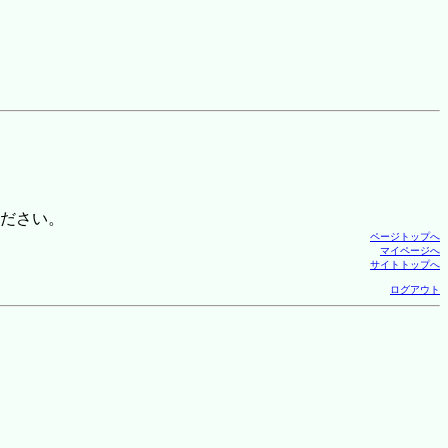
ださい。
ページトップへ
マイページへ
サイトトップへ
ログアウト