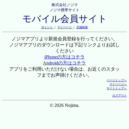
株式会社ノジマ
ノジマ携帯サイト
モバイル会員サイト
ポイント
｜
マイページ
｜
店舗検索
ノジマアプリより新規会員登録を行ってください。
ノジマアプリのダウンロードは下記リンクよりお試し
ください
iPhoneの方はコチラ
Androidの方はコチラ
アプリをご利用いただけない場合は、お近くのスタッ
フまでお声掛けください。
ページトップへ
マイページへ
サイトトップへ
ログアウト
© 2026 Nojima.