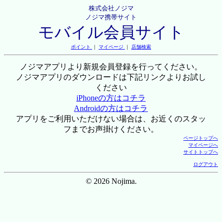
株式会社ノジマ
ノジマ携帯サイト
モバイル会員サイト
ポイント
｜
マイページ
｜
店舗検索
ノジマアプリより新規会員登録を行ってください。
ノジマアプリのダウンロードは下記リンクよりお試し
ください
iPhoneの方はコチラ
Androidの方はコチラ
アプリをご利用いただけない場合は、お近くのスタッ
フまでお声掛けください。
ページトップへ
マイページへ
サイトトップへ
ログアウト
© 2026 Nojima.