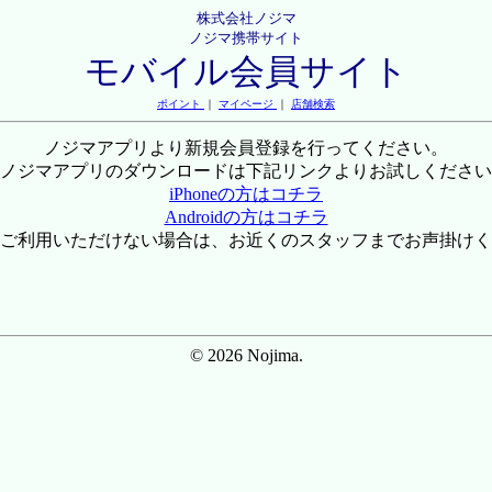
株式会社ノジマ
ノジマ携帯サイト
モバイル会員サイト
ポイント
｜
マイページ
｜
店舗検索
ノジマアプリより新規会員登録を行ってください。
ノジマアプリのダウンロードは下記リンクよりお試しください
iPhoneの方はコチラ
Androidの方はコチラ
ご利用いただけない場合は、お近くのスタッフまでお声掛けく
© 2026 Nojima.