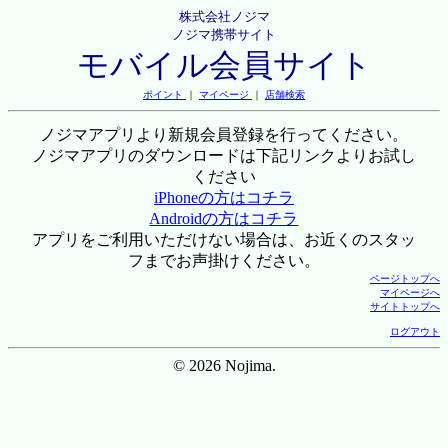
株式会社ノジマ
ノジマ携帯サイト
モバイル会員サイト
ポイント
｜
マイページ
｜
店舗検索
ノジマアプリより新規会員登録を行ってください。
ノジマアプリのダウンロードは下記リンクよりお試し
ください
iPhoneの方はコチラ
Androidの方はコチラ
アプリをご利用いただけない場合は、お近くのスタッ
フまでお声掛けください。
ページトップへ
マイページへ
サイトトップへ
ログアウト
© 2026 Nojima.