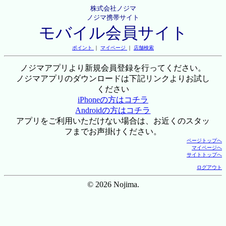
株式会社ノジマ
ノジマ携帯サイト
モバイル会員サイト
ポイント
｜
マイページ
｜
店舗検索
ノジマアプリより新規会員登録を行ってください。
ノジマアプリのダウンロードは下記リンクよりお試し
ください
iPhoneの方はコチラ
Androidの方はコチラ
アプリをご利用いただけない場合は、お近くのスタッ
フまでお声掛けください。
ページトップへ
マイページへ
サイトトップへ
ログアウト
© 2026 Nojima.