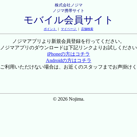
株式会社ノジマ
ノジマ携帯サイト
モバイル会員サイト
ポイント
｜
マイページ
｜
店舗検索
ノジマアプリより新規会員登録を行ってください。
ノジマアプリのダウンロードは下記リンクよりお試しください
iPhoneの方はコチラ
Androidの方はコチラ
ご利用いただけない場合は、お近くのスタッフまでお声掛けく
© 2026 Nojima.