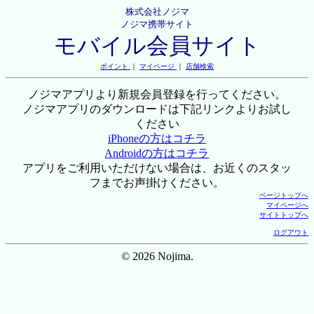
株式会社ノジマ
ノジマ携帯サイト
モバイル会員サイト
ポイント
｜
マイページ
｜
店舗検索
ノジマアプリより新規会員登録を行ってください。
ノジマアプリのダウンロードは下記リンクよりお試し
ください
iPhoneの方はコチラ
Androidの方はコチラ
アプリをご利用いただけない場合は、お近くのスタッ
フまでお声掛けください。
ページトップへ
マイページへ
サイトトップへ
ログアウト
© 2026 Nojima.