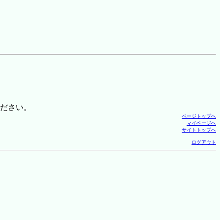
ださい。
ページトップへ
マイページへ
サイトトップへ
ログアウト