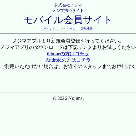
株式会社ノジマ
ノジマ携帯サイト
モバイル会員サイト
ポイント
｜
マイページ
｜
店舗検索
ノジマアプリより新規会員登録を行ってください。
ノジマアプリのダウンロードは下記リンクよりお試しください
iPhoneの方はコチラ
Androidの方はコチラ
ご利用いただけない場合は、お近くのスタッフまでお声掛けく
© 2026 Nojima.