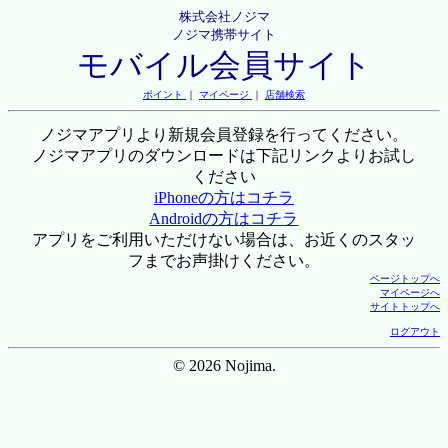
株式会社ノジマ
ノジマ携帯サイト
モバイル会員サイト
ポイント
｜
マイページ
｜
店舗検索
ノジマアプリより新規会員登録を行ってください。
ノジマアプリのダウンロードは下記リンクよりお試し
ください
iPhoneの方はコチラ
Androidの方はコチラ
アプリをご利用いただけない場合は、お近くのスタッ
フまでお声掛けください。
ページトップへ
マイページへ
サイトトップへ
ログアウト
© 2026 Nojima.