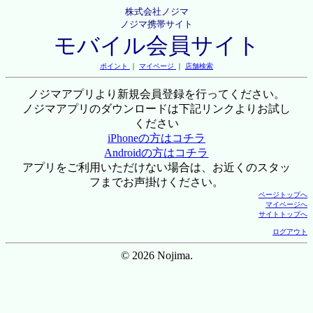
株式会社ノジマ
ノジマ携帯サイト
モバイル会員サイト
ポイント
｜
マイページ
｜
店舗検索
ノジマアプリより新規会員登録を行ってください。
ノジマアプリのダウンロードは下記リンクよりお試し
ください
iPhoneの方はコチラ
Androidの方はコチラ
アプリをご利用いただけない場合は、お近くのスタッ
フまでお声掛けください。
ページトップへ
マイページへ
サイトトップへ
ログアウト
© 2026 Nojima.