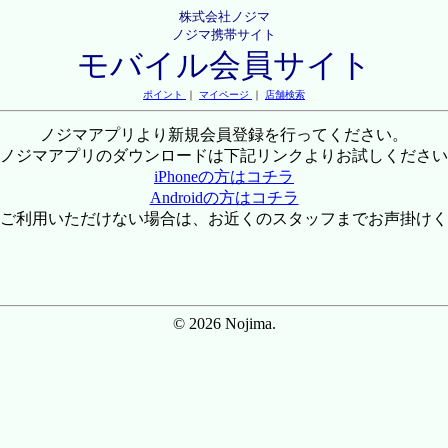
株式会社ノジマ
ノジマ携帯サイト
モバイル会員サイト
ポイント
｜
マイページ
｜
店舗検索
ノジマアプリより新規会員登録を行ってください。
ノジマアプリのダウンロードは下記リンクよりお試しください
iPhoneの方はコチラ
Androidの方はコチラ
ご利用いただけない場合は、お近くのスタッフまでお声掛けく
© 2026 Nojima.