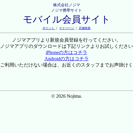
株式会社ノジマ
ノジマ携帯サイト
モバイル会員サイト
ポイント
｜
マイページ
｜
店舗検索
ノジマアプリより新規会員登録を行ってください。
ノジマアプリのダウンロードは下記リンクよりお試しください
iPhoneの方はコチラ
Androidの方はコチラ
ご利用いただけない場合は、お近くのスタッフまでお声掛けく
© 2026 Nojima.